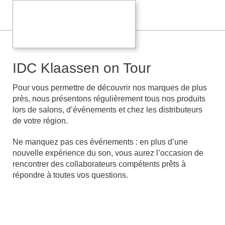
IDC Klaassen on Tour
Pour vous permettre de découvrir nos marques de plus
près, nous présentons régulièrement tous nos produits
lors de salons, d’événements et chez les distributeurs
de votre région.
Ne manquez pas ces événements : en plus d’une
nouvelle expérience du son, vous aurez l’occasion de
rencontrer des collaborateurs compétents prêts à
répondre à toutes vos questions.