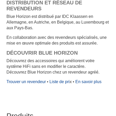
DISTRIBUTION ET RÉSEAU DE
REVENDEURS
Blue Horizon est distribué par IDC Klaassen en
Allemagne, en Autriche, en Belgique, au Luxembourg et
aux Pays-Bas.
En collaboration avec des revendeurs spécialisés, une
mise en œuvre optimale des produits est assurée.
DÉCOUVRIR BLUE HORIZON
Découvrez des accessoires qui améliorent votre
système HiFi sans en modifier le caractère.
Découvrez Blue Horizon chez un revendeur agréé.
Trouver un revendeur
•
Liste de pri
x •
En savoir plus
Produits