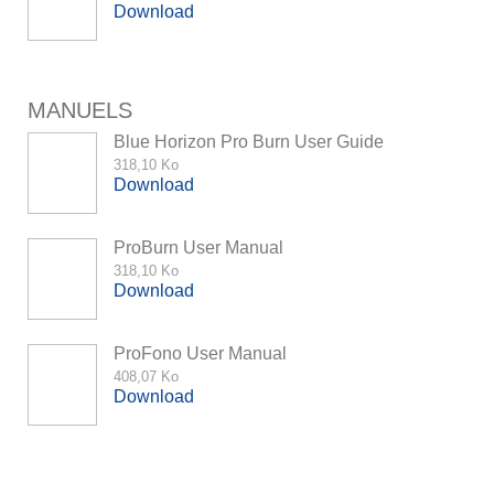
Download
MANUELS
Blue Horizon Pro Burn User Guide
318,10 Ko
Download
ProBurn User Manual
318,10 Ko
Download
ProFono User Manual
408,07 Ko
Download