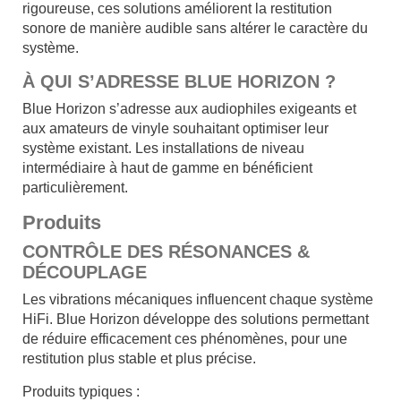
rigoureuse, ces solutions améliorent la restitution
sonore de manière audible sans altérer le caractère du
système.
À QUI S’ADRESSE BLUE HORIZON ?
Blue Horizon s’adresse aux audiophiles exigeants et
aux amateurs de vinyle souhaitant optimiser leur
système existant. Les installations de niveau
intermédiaire à haut de gamme en bénéficient
particulièrement.
Produits
CONTRÔLE DES RÉSONANCES &
DÉCOUPLAGE
Les vibrations mécaniques influencent chaque système
HiFi. Blue Horizon développe des solutions permettant
de réduire efficacement ces phénomènes, pour une
restitution plus stable et plus précise.
Produits typiques :