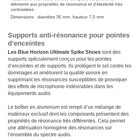
éléments aux propriétés de résonance et d’élasticité très
contrastées
Dimensions : diamètre 35 mm, hauteur 7,5 mm
Supports anti-résonance pour pointes
d’enceintes
Les Blue Horizon Ultimate Spike Shoes
sont des
supports spécialement conçus pour les pointes
d’enceintes et de supports. Ils protègent le sol contre les
dommages et améliorent la qualité sonore en
supprimant les résonances susceptibles de provoquer
des effets de microphonie indésirables dans les
équipements audio.
x
Le boîtier en aluminium est rempli d’un mélange de
matériaux exclusif dont les composants présentent des
propriétés de résonance très différentes. Cela permet
une atténuation homogène des résonances sur
l’ensemble du spectre audio.