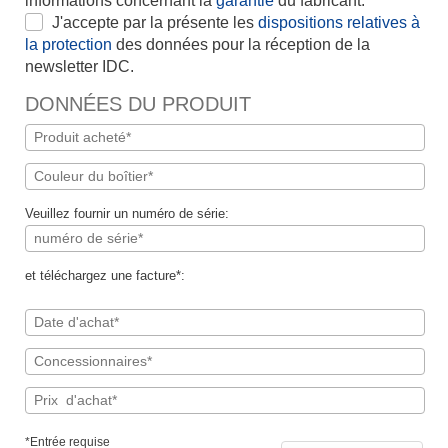
informations concernant la
garantie
du fabricant.*
J'accepte par la présente les
dispositions relatives à
la protection
des données pour la réception de la
newsletter IDC.
DONNÉES DU PRODUIT
Veuillez fournir un numéro de série:
et téléchargez une facture*:
*Entrée requise