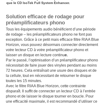
que le CD IsoTek Full System Enhancer.
Solution efficace de rodage pour
préamplificateurs phono
Tous les équipements audio bénéficient d’une période
de rodage – les préamplificateurs phono ne font pas
exception. Grâce à ce petit mais efficace filtre RIAA Blue
Horizon, vous pouvez désormais connecter directement
votre lecteur CD à votre préamplificateur phono et
laisser un disque en lecture continu
e.
Par le passé, l’optimisation d’un préamplificateur phono
nécessitait de faire jouer des vinyles pendant au moins
72 heures. Cela entraînait une usure des disques et de
la cellule, tout en nécessitant de retourner le disque
toutes les 15 minutes.
Avec le filtre RIAA Blue Horizon, cette contrainte
disparaît. Il suffit de connecter un lecteur CD à l’entrée
phono et de laisser le disque tourner en boucle. Pour
une efficacité maximale, il est recommandé d’utiliser ce