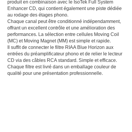
produit en combinaison avec le IsoTek Full System
Enhancer CD, qui contient également une piste dédiée
au rodage des étages phono.
Chaque canal peut être conditionné indépendamment,
offrant un excellent contrôle et une amélioration des
performances. La sélection entre cellules Moving Coil
(MC) et Moving Magnet (MM) est simple et rapide.
Il suffit de connecter le filtre RIAA Blue Horizon aux
entrées du préamplificateur phono et de relier le lecteur
CD via des câbles RCA standard. Simple et efficace.
Chaque filtre est livré dans un emballage couleur de
qualité pour une présentation professionnelle.