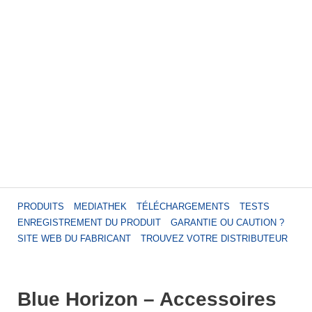
PRODUITS
MEDIATHEK
TÉLÉCHARGEMENTS
TESTS
ENREGISTREMENT DU PRODUIT
GARANTIE OU CAUTION ?
SITE WEB DU FABRICANT
TROUVEZ VOTRE DISTRIBUTEUR
Blue Horizon – Accessoires