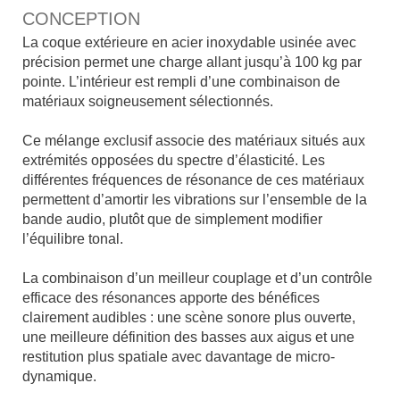
CONCEPTION
La coque extérieure en acier inoxydable usinée avec
précision permet une charge allant jusqu’à 100 kg par
pointe. L’intérieur est rempli d’une combinaison de
matériaux soigneusement sélectionnés.
x
Ce mélange exclusif associe des matériaux situés aux
extrémités opposées du spectre d’élasticité. Les
différentes fréquences de résonance de ces matériaux
permettent d’amortir les vibrations sur l’ensemble de la
bande audio, plutôt que de simplement modifier
l’équilibre tonal.
x
La combinaison d’un meilleur couplage et d’un contrôle
efficace des résonances apporte des bénéfices
clairement audibles : une scène sonore plus ouverte,
une meilleure définition des basses aux aigus et une
restitution plus spatiale avec davantage de micro-
dynamique.
x