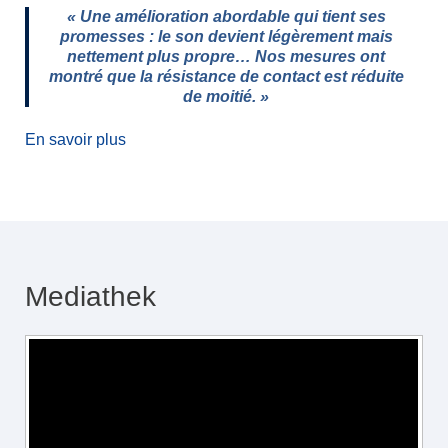
« Une amélioration abordable qui tient ses
promesses : le son devient légèrement mais
nettement plus propre… Nos mesures ont
montré que la résistance de contact est réduite
de moitié. »
x
En savoir plus
Mediathek