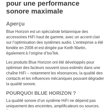
pour une performance
sonore maximale
Aperçu
Blue Horizon est un spécialiste britannique des
accessoires HiFi haut de gamme, avec un accent clair
sur l’optimisation des systèmes audio. L’entreprise a été
fondée en 2008 et est dirigée par Keith Martin,
également à l’origine d’IsoTek.
Les produits Blue Horizon ont été développés pour
optimiser des facteurs souvent sous-estimés dans une
chaîne HiFi – notamment les résonances, la qualité des
contacts et les influences mécaniques pouvant dégrader
la qualité sonore.
POURQUOI BLUE HORIZON ?
La qualité sonore d’un système HiFi ne dépend pas
uniquement des enceintes, amplificateurs ou sources.