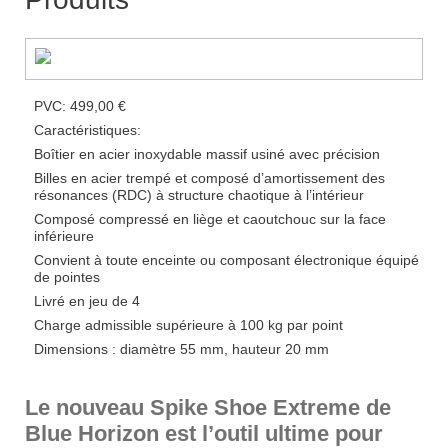
PVC: 499,00 €
Caractéristiques:
Boîtier en acier inoxydable massif usiné avec précision
Billes en acier trempé et composé d’amortissement des
résonances (RDC) à structure chaotique à l’intérieur
Composé compressé en liège et caoutchouc sur la face
inférieure
Convient à toute enceinte ou composant électronique équipé
de pointes
Livré en jeu de 4
Charge admissible supérieure à 100 kg par point
Dimensions : diamètre 55 mm, hauteur 20 mm
Le nouveau Spike Shoe Extreme de
Blue Horizon est l’outil ultime pour