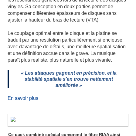
vinyles. Sa conception en deux parties permet de
compenser différentes épaisseurs de disques sans
ajuster la hauteur du bras de lecture (VTA).
x
Le couplage optimal entre le disque et la platine se
traduit par une restitution particulièrement silencieuse,
avec davantage de détails, une meilleure spatialisation
et une définition accrue dans le grave. La musique
paraît plus réaliste, plus naturelle et plus vivante.
xx
« Les attaques gagnent en précision, et la
stabilité spatiale s’en trouve nettement
améliorée »
x
En savoir plus
Ce pack combiné spécial comprend le filtre RIAA ainsi