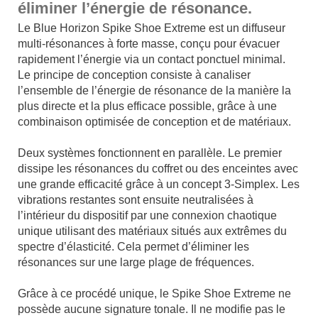
éliminer l’énergie de résonance.
Le Blue Horizon Spike Shoe Extreme est un diffuseur
multi-résonances à forte masse, conçu pour évacuer
rapidement l’énergie via un contact ponctuel minimal.
Le principe de conception consiste à canaliser
l’ensemble de l’énergie de résonance de la manière la
plus directe et la plus efficace possible, grâce à une
combinaison optimisée de conception et de matériaux.
x
Deux systèmes fonctionnent en parallèle. Le premier
dissipe les résonances du coffret ou des enceintes avec
une grande efficacité grâce à un concept 3-Simplex. Les
vibrations restantes sont ensuite neutralisées à
l’intérieur du dispositif par une connexion chaotique
unique utilisant des matériaux situés aux extrêmes du
spectre d’élasticité. Cela permet d’éliminer les
résonances sur une large plage de fréquences.
x
Grâce à ce procédé unique, le Spike Shoe Extreme ne
possède aucune signature tonale. Il ne modifie pas le