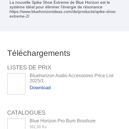
La nouvelle Spike Shoe Extreme de Blue Horizon est le
système idéal pour éliminer l'énergie de résonance
https://www.bluehorizonideas.com/de/products/spike-shoe-
extreme-2/
Téléchargements
LISTES DE PRIX
Bluehorizon Audio Accessoires Price List
2025/1
Download
CATALOGUES
Blue Horizon Pro Burn Broshure
561,50 Ko