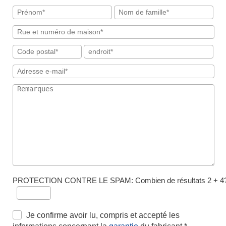
PROTECTION CONTRE LE SPAM: Combien de résultats 2 + 4
Je confirme avoir lu, compris et accepté les