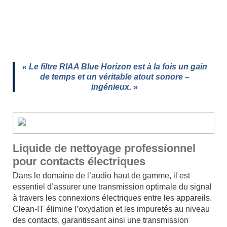
« Le filtre RIAA Blue Horizon est à la fois un gain
de temps et un véritable atout sonore –
ingénieux. »
Liquide de nettoyage professionnel
pour contacts électriques
Dans le domaine de l’audio haut de gamme, il est
essentiel d’assurer une transmission optimale du signal
à travers les connexions électriques entre les appareils.
Clean-IT élimine l’oxydation et les impuretés au niveau
des contacts, garantissant ainsi une transmission