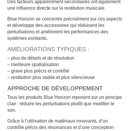
Des facteurs apparemment secondaires ont également
une influence directe sur la restitution musicale.
Blue Horizon se concentre précisément sur ces aspects
et développe des accessoires qui réduisent les
perturbations et améliorent les performances des
systèmes existants.
AMÉLIORATIONS TYPIQUES :
– plus de détails et de résolution
– meilleure spatialisation
– grave plus précis et contrôlé
– restitution plus stable et plus silencieuse
APPROCHE DE DÉVELOPPEMENT
Tous les produits Blue Horizon reposent sur un principe
clair : réduire les perturbations plutôt que modifier le
son.
Grâce à l’utilisation de matériaux innovants, d’un
contrôle précis des résonances et d’une conception