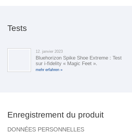
Tests
12. janvier 2023
Bluehorizon Spike Shoe Extreme : Test
sur i-fidelity « Magic Feet ».
mehr erfahren »
Enregistrement du produit
DONNÉES PERSONNELLES