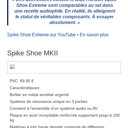
Shoe Extreme sont comparables au sel dans
une recette audiophile. En réalité, ils atteignent
le statut de véritables composants. À essayer
absolument. »
x
Spike Shoe Extreme sur YouTube
•
En savoir plus
Spike Shoe MKII
PVC: 89,95 €
Caractéristiques:
Boîtier en métal anodisé argenté
Système de résonance unique en 3 parties
Convient à l’ensemble d’un système audio ou AV
Plaque en acier inoxydable renforcée supportant jusqu’à 100
kg
Matériau à très haute densité composé de différents