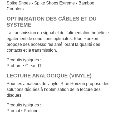
Spike Shoes • Spike Shoes Extreme • Bamboo
Couplers
OPTIMISATION DES CÂBLES ET DU
SYSTÈME
La transmission du signal et de l’alimentation bénéficie
également de conditions optimales. Blue Horizon
propose des accessoires améliorant la qualité des
contacts et la transmission.
Produits typiques :
Proburn • Clean-IT
LECTURE ANALOGIQUE (VINYLE)
Pour les amateurs de vinyle, Blue Horizon propose des
solutions dédiées à l’optimisation de la lecture des
disques.
Produits typiques :
Promat • Profono