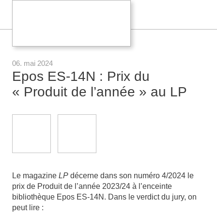
06. mai 2024
Epos ES-14N : Prix du
« Produit de l’année » au LP
Le magazine
LP
décerne dans son numéro 4/2024 le
prix de Produit de l’année 2023/24 à l’enceinte
bibliothèque Epos ES-14N. Dans le verdict du jury, on
peut lire :