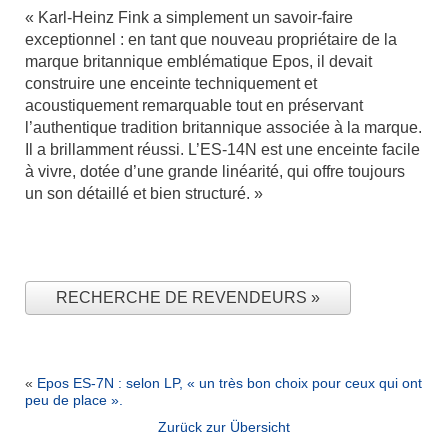
« Karl-Heinz Fink a simplement un savoir-faire
exceptionnel : en tant que nouveau propriétaire de la
marque britannique emblématique Epos, il devait
construire une enceinte techniquement et
acoustiquement remarquable tout en préservant
l’authentique tradition britannique associée à la marque.
Il a brillamment réussi. L’ES-14N est une enceinte facile
à vivre, dotée d’une grande linéarité, qui offre toujours
un son détaillé et bien structuré. »
RECHERCHE DE REVENDEURS
«
Epos ES-7N : selon LP, « un très bon choix pour ceux qui ont
peu de place ».
Zurück zur Übersicht