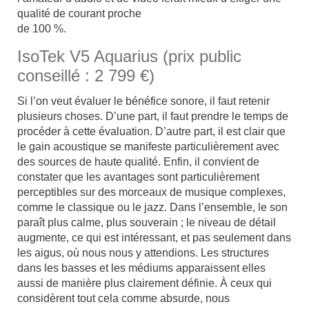
qualité de courant proche
de 100 %.
IsoTek V5 Aquarius (prix public
conseillé : 2 799 €)
Si l’on veut évaluer le bénéfice sonore, il faut retenir
plusieurs choses. D’une part, il faut prendre le temps de
procéder à cette évaluation. D’autre part, il est clair que
le gain acoustique se manifeste particulièrement avec
des sources de haute qualité. Enfin, il convient de
constater que les avantages sont particulièrement
perceptibles sur des morceaux de musique complexes,
comme le classique ou le jazz. Dans l’ensemble, le son
paraît plus calme, plus souverain ; le niveau de détail
augmente, ce qui est intéressant, et pas seulement dans
les aigus, où nous nous y attendions. Les structures
dans les basses et les médiums apparaissent elles
aussi de manière plus clairement définie. À ceux qui
considèrent tout cela comme absurde, nous