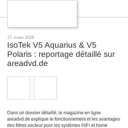
17. mars 2026
IsoTek V5 Aquarius & V5
Polaris : reportage détaillé sur
areadvd.de
Dans un dossier détaillé, le magazine en ligne
areadvd.de explique le fonctionnement et les avantages
des filtres secteur pour les systèmes HiFi et home