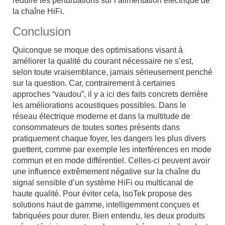
réduire les perturbations sur l’alimentation électrique de
la chaîne HiFi.
Conclusion
Quiconque se moque des optimisations visant à
améliorer la qualité du courant nécessaire ne s’est,
selon toute vraisemblance, jamais sérieusement penché
sur la question. Car, contrairement à certaines
approches “vaudou”, il y a ici des faits concrets derrière
les améliorations acoustiques possibles. Dans le
réseau électrique moderne et dans la multitude de
consommateurs de toutes sortes présents dans
pratiquement chaque foyer, les dangers les plus divers
guettent, comme par exemple les interférences en mode
commun et en mode différentiel. Celles-ci peuvent avoir
une influence extrêmement négative sur la chaîne du
signal sensible d’un système HiFi ou multicanal de
haute qualité. Pour éviter cela, IsoTek propose des
solutions haut de gamme, intelligemment conçues et
fabriquées pour durer. Bien entendu, les deux produits