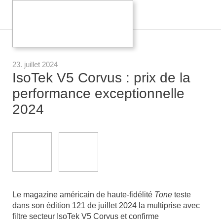
23. juillet 2024
IsoTek V5 Corvus : prix de la
performance exceptionnelle
2024
Le magazine américain de haute-fidélité
Tone
teste
dans son édition 121 de juillet 2024 la multiprise avec
filtre secteur IsoTek V5 Corvus et confirme