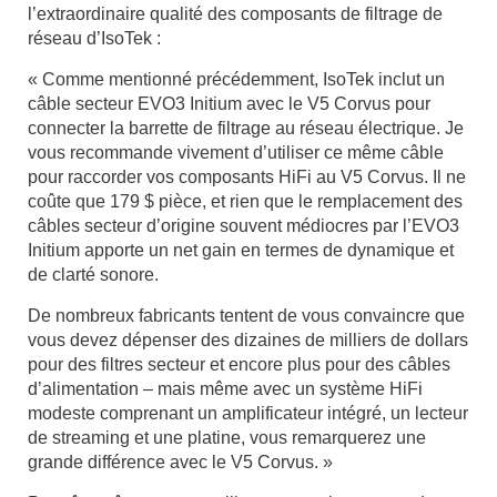
l’extraordinaire qualité des composants de filtrage de
réseau d’IsoTek :
« Comme mentionné précédemment, IsoTek inclut un
câble secteur EVO3 Initium avec le V5 Corvus pour
connecter la barrette de filtrage au réseau électrique. Je
vous recommande vivement d’utiliser ce même câble
pour raccorder vos composants HiFi au V5 Corvus. Il ne
coûte que 179 $ pièce, et rien que le remplacement des
câbles secteur d’origine souvent médiocres par l’EVO3
Initium apporte un net gain en termes de dynamique et
de clarté sonore.
De nombreux fabricants tentent de vous convaincre que
vous devez dépenser des dizaines de milliers de dollars
pour des filtres secteur et encore plus pour des câbles
d’alimentation – mais même avec un système HiFi
modeste comprenant un amplificateur intégré, un lecteur
de streaming et une platine, vous remarquerez une
grande différence avec le V5 Corvus. »