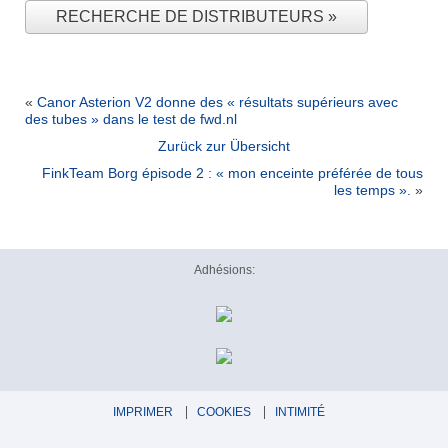
RECHERCHE DE DISTRIBUTEURS
«
Canor Asterion V2 donne des « résultats supérieurs avec
des tubes » dans le test de fwd.nl
Zurück zur Übersicht
FinkTeam Borg épisode 2 : « mon enceinte préférée de tous
les temps ».
»
Adhésions:
IMPRIMER
COOKIES
INTIMITÉ