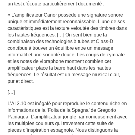
un test d’écoute particulièrement documenté :
« L’amplificateur Canor possède une signature sonore
unique et immédiatement reconnaissable. L’une de ses
caractéristiques est la texture veloutée des timbres dans
les hautes fréquences. […] On sent bien que la
combinaison des technologies à tubes et Class-D
contribue à trouver un équilibre entre un message
informatif et une sonorité douce. Les coups de cymbale
et les notes de vibraphone montrent combien cet
amplificateur place la barre haut dans les hautes
fréquences. Le résultat est un message musical clair,
pur et direct.
[…]
L’AI 2.10 est inégalé pour reproduire le contenu riche en
informations de la ‘Folia de la Spagna’ de Gregorio
Paniagua. L’amplificateur jongle harmonieusement avec
les multiples couleurs qui traversent cette suite de
pièces d’inspiration espagnole. Nous distinguons la