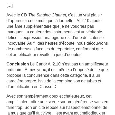
[…]
Avec le CD
The Singing Clarinet
, c’est un vrai plaisir
d’apprécier cette musique, à laquelle l’AI 2.10 ajoute
une âme supplémentaire que je ne voudrais pas
manquer. La couleur des instruments est un véritable
délice. L’expression analogique est d’une délicatesse
incroyable. Au fil des heures d’écoute, nous découvrons
de nombreuses facettes du répertoire, confirmant que
cet amplificateur réveille la joie d’écouter.
Conclusion
Le Canor AI 2.10 n’est pas un amplificateur
ordinaire. À mes yeux, il est même à l’opposé de ce que
propose la concurrence dans cette catégorie. Il a un
caractère propre, issu de la combinaison de tubes et
d’amplification en Classe D.
Avec son tempérament doux et chaleureux, cet
amplificateur offre une scène sonore généreuse sans en
faire trop. Son unicité repose sur l’aspect émotionnel de
la musique qu’il fait vivre. Il est avant tout mélodieux et