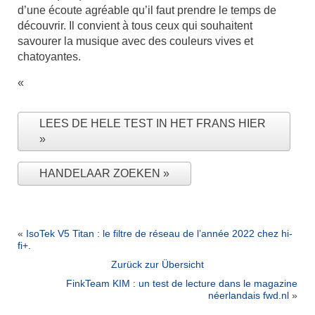
d’une écoute agréable qu’il faut prendre le temps de
découvrir. Il convient à tous ceux qui souhaitent
savourer la musique avec des couleurs vives et
chatoyantes.
«
LEES DE HELE TEST IN HET FRANS HIER
HANDELAAR ZOEKEN
«
IsoTek V5 Titan : le filtre de réseau de l’année 2022 chez hi-
fi+.
Zurück zur Übersicht
FinkTeam KIM : un test de lecture dans le magazine
néerlandais fwd.nl
»