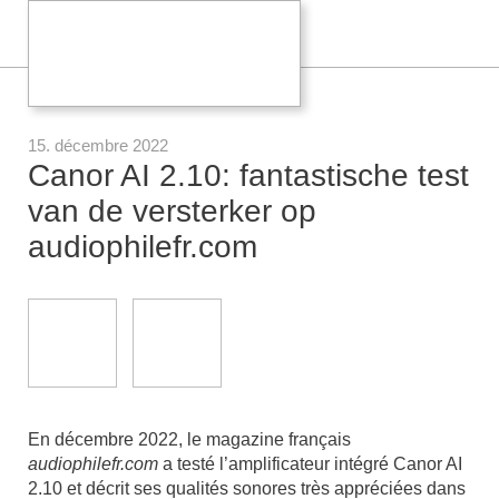
15. décembre 2022
Canor AI 2.10: fantastische test
van de versterker op
audiophilefr.com
En décembre 2022, le magazine français
audiophilefr.com
a testé l’amplificateur intégré Canor AI
2.10 et décrit ses qualités sonores très appréciées dans