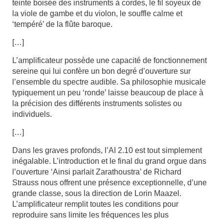
teinte boisée des instruments à cordes, le fil soyeux de
la viole de gambe et du violon, le souffle calme et
‘tempéré’ de la flûte baroque.
[…]
L’amplificateur possède une capacité de fonctionnement
sereine qui lui confère un bon degré d’ouverture sur
l’ensemble du spectre audible. Sa philosophie musicale
typiquement un peu ‘ronde’ laisse beaucoup de place à
la précision des différents instruments solistes ou
individuels.
[…]
Dans les graves profonds, l’AI 2.10 est tout simplement
inégalable. L’introduction et le final du grand orgue dans
l’ouverture ‘Ainsi parlait Zarathoustra’ de Richard
Strauss nous offrent une présence exceptionnelle, d’une
grande classe, sous la direction de Lorin Maazel.
L’amplificateur remplit toutes les conditions pour
reproduire sans limite les fréquences les plus