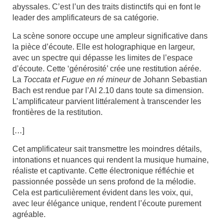
abyssales. C’est l’un des traits distinctifs qui en font le
leader des amplificateurs de sa catégorie.
La scène sonore occupe une ampleur significative dans
la pièce d’écoute. Elle est holographique en largeur,
avec un spectre qui dépasse les limites de l’espace
d’écoute. Cette ‘générosité’ crée une restitution aérée.
La
Toccata et Fugue en ré mineur
de Johann Sebastian
Bach est rendue par l’AI 2.10 dans toute sa dimension.
L’amplificateur parvient littéralement à transcender les
frontières de la restitution.
[…]
Cet amplificateur sait transmettre les moindres détails,
intonations et nuances qui rendent la musique humaine,
réaliste et captivante. Cette électronique réfléchie et
passionnée possède un sens profond de la mélodie.
Cela est particulièrement évident dans les voix, qui,
avec leur élégance unique, rendent l’écoute purement
agréable.