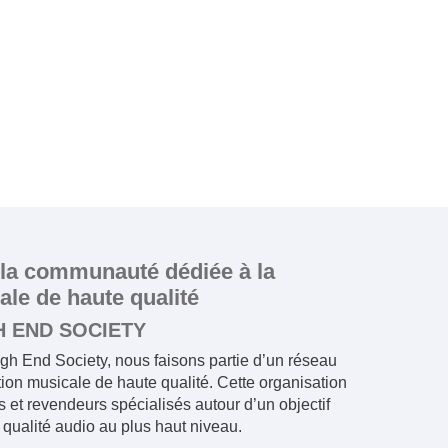
 la communauté dédiée à la
le de haute qualité
H END SOCIETY
gh End Society, nous faisons partie d’un réseau
ion musicale de haute qualité. Cette organisation
urs et revendeurs spécialisés autour d’un objectif
 qualité audio au plus haut niveau.