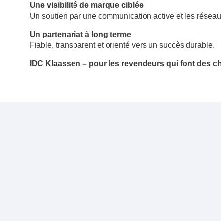
Une visibilité de marque ciblée
Un soutien par une communication active et les réseau
Un partenariat à long terme
Fiable, transparent et orienté vers un succès durable.
IDC Klaassen – pour les revendeurs qui font des cho