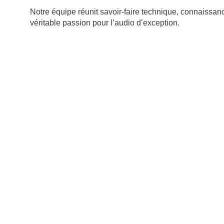
Notre équipe réunit savoir-faire technique, connaissa
véritable passion pour l’audio d’exception.