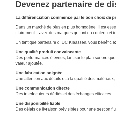
Devenez partenaire de di
La différenciation commence par le bon choix de p
Dans un marché de plus en plus homogène, il est essen
clairement – avec des marques qui ont du contenu et in
En tant que partenaire d’IDC Klaassen, vous bénéficiez
Une qualité produit convaincante
Des performances élevées, tant sur le plan sonore que
valeur ajoutée.
Une fabrication soignée
Une attention aux détails et à la qualité des matériaux
Une communication directe
Des interlocuteurs dédiés et des échanges efficaces.
Une disponibilité fiable
Des délais de livraison prévisibles pour une gestion flu