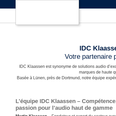
IDC Klaasse
Votre partenaire 
IDC Klaassen est synonyme de solutions audio d’exce
marques de haute qu
Basée à Lünen, près de Dortmund, notre équipe expéri
L’équipe IDC Klaassen – Compétence,
passion pour l’audio haut de gamme