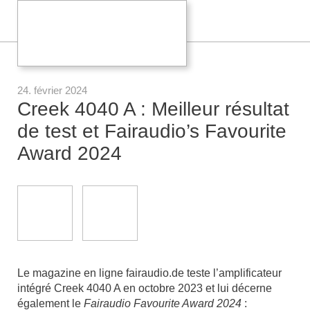
24. février 2024
Creek 4040 A : Meilleur résultat
de test et Fairaudio’s Favourite
Award 2024
Le magazine en ligne fairaudio.de teste l’amplificateur
intégré Creek 4040 A en octobre 2023 et lui décerne
également le
Fairaudio Favourite Award 2024
: