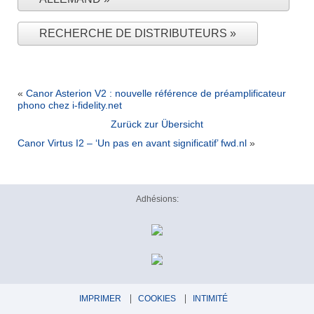
RECHERCHE DE DISTRIBUTEURS
«
Canor Asterion V2 : nouvelle référence de préamplificateur
phono chez i-fidelity.net
Zurück zur Übersicht
Canor Virtus I2 – ‘Un pas en avant significatif’ fwd.nl
»
Adhésions:
IMPRIMER
COOKIES
INTIMITÉ