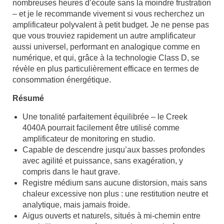
nombreuses heures d’écoute sans la moindre frustration
– et je le recommande vivement si vous recherchez un
amplificateur polyvalent à petit budget. Je ne pense pas
que vous trouviez rapidement un autre amplificateur
aussi universel, performant en analogique comme en
numérique, et qui, grâce à la technologie Class D, se
révèle en plus particulièrement efficace en termes de
consommation énergétique.
Résumé
Une tonalité parfaitement équilibrée – le Creek
4040A pourrait facilement être utilisé comme
amplificateur de monitoring en studio.
Capable de descendre jusqu’aux basses profondes
avec agilité et puissance, sans exagération, y
compris dans le haut grave.
Registre médium sans aucune distorsion, mais sans
chaleur excessive non plus : une restitution neutre et
analytique, mais jamais froide.
Aigus ouverts et naturels, situés à mi-chemin entre