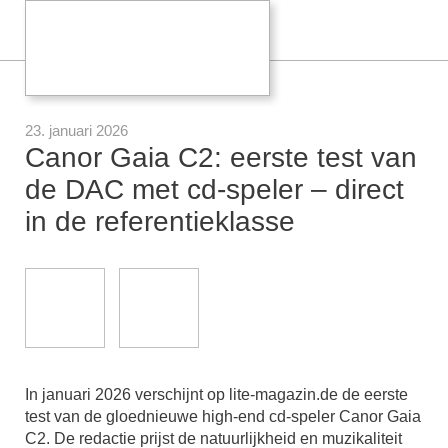
23. januari 2026
Canor Gaia C2: eerste test van
de DAC met cd-speler – direct
in de referentieklasse
In januari 2026 verschijnt op lite-magazin.de de eerste
test van de gloednieuwe high-end cd-speler Canor Gaia
C2. De redactie prijst de natuurlijkheid en muzikaliteit