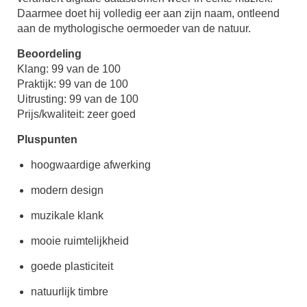
Daarmee doet hij volledig eer aan zijn naam, ontleend
aan de mythologische oermoeder van de natuur.
Beoordeling
Klang: 99 van de 100
Praktijk: 99 van de 100
Uitrusting: 99 van de 100
Prijs/kwaliteit: zeer goed
Pluspunten
hoogwaardige afwerking
modern design
muzikale klank
mooie ruimtelijkheid
goede plasticiteit
natuurlijk timbre