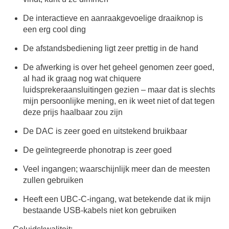
De interactieve en aanraakgevoelige draaiknop is
een erg cool ding
De afstandsbediening ligt zeer prettig in de hand
De afwerking is over het geheel genomen zeer goed,
al had ik graag nog wat chiquere
luidsprekeraansluitingen gezien – maar dat is slechts
mijn persoonlijke mening, en ik weet niet of dat tegen
deze prijs haalbaar zou zijn
De DAC is zeer goed en uitstekend bruikbaar
De geïntegreerde phonotrap is zeer goed
Veel ingangen; waarschijnlijk meer dan de meesten
zullen gebruiken
Heeft een UBC-C-ingang, wat betekende dat ik mijn
bestaande USB-kabels niet kon gebruiken