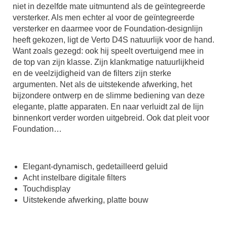
niet in dezelfde mate uitmuntend als de geïntegreerde
versterker. Als men echter al voor de geïntegreerde
versterker en daarmee voor de Foundation-designlijn
heeft gekozen, ligt de Verto D4S natuurlijk voor de hand.
Want zoals gezegd: ook hij speelt overtuigend mee in
de top van zijn klasse. Zijn klankmatige natuurlijkheid
en de veelzijdigheid van de filters zijn sterke
argumenten. Net als de uitstekende afwerking, het
bijzondere ontwerp en de slimme bediening van deze
elegante, platte apparaten. En naar verluidt zal de lijn
binnenkort verder worden uitgebreid. Ook dat pleit voor
Foundation…
Elegant-dynamisch, gedetailleerd geluid
Acht instelbare digitale filters
Touchdisplay
Uitstekende afwerking, platte bouw