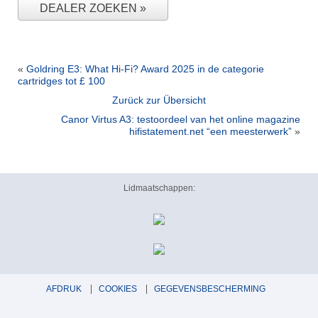
DEALER ZOEKEN
«
Goldring E3: What Hi-Fi? Award 2025 in de categorie
cartridges tot £ 100
Zurück zur Übersicht
Canor Virtus A3: testoordeel van het online magazine
hifistatement.net “een meesterwerk”
»
Lidmaatschappen:
AFDRUK
COOKIES
GEGEVENSBESCHERMING