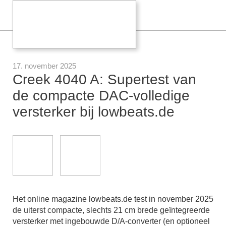
17. november 2025
Creek 4040 A: Supertest van
de compacte DAC-volledige
versterker bij lowbeats.de
Het online magazine lowbeats.de test in november 2025
de uiterst compacte, slechts 21 cm brede geïntegreerde
versterker met ingebouwde D/A-converter (en optioneel