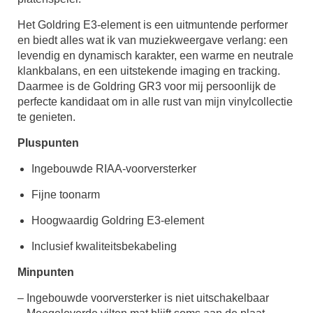
Het Goldring E3-element is een uitmuntende performer
en biedt alles wat ik van muziekweergave verlang: een
levendig en dynamisch karakter, een warme en neutrale
klankbalans, en een uitstekende imaging en tracking.
Daarmee is de Goldring GR3 voor mij persoonlijk de
perfecte kandidaat om in alle rust van mijn vinylcollectie
te genieten.
Pluspunten
Ingebouwde RIAA-voorversterker
Fijne toonarm
Hoogwaardig Goldring E3-element
Inclusief kwaliteitsbekabeling
Minpunten
– Ingebouwde voorversterker is niet uitschakelbaar