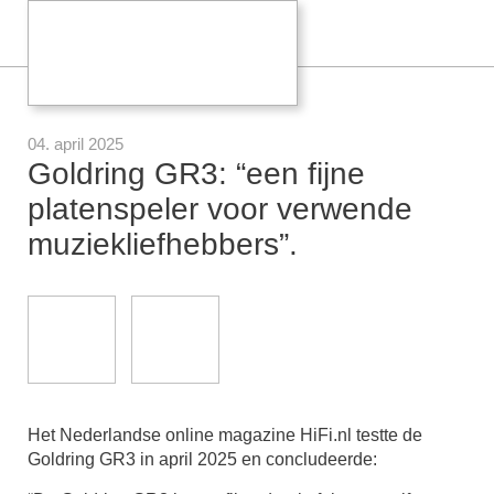
04. april 2025
Goldring GR3: “een fijne
platenspeler voor verwende
muziekliefhebbers”.
Het Nederlandse online magazine HiFi.nl testte de
Goldring GR3 in april 2025 en concludeerde: