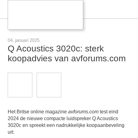
04. januari 2025
Q Acoustics 3020c: sterk
koopadvies van avforums.com
Het Britse online magazine
avforums.com
test eind
2024 de nieuwe compacte luidspreker Q Acoustics
3020c en spreekt een nadrukkelijke koopaanbeveling
uit: