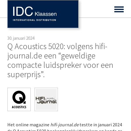
30. januari 2024
Q Acoustics 5020: volgens hifi-
journal.de een “geweldige
compacte luidspreker voor een
superprijs”.
Het online magazine
hifi-journal.de
testte in januari 2024