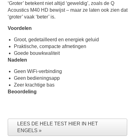
‘Groter’ betekent niet altijd ‘geweldig’, zoals de Q
Acoustics M40 HD bewijst – maar ze laten ook zien dat
‘groter’ vaak ‘beter’ is.
Voordelen
Groot, gedetailleerd en energiek geluid
Praktische, compacte afmetingen
Goede bouwkwaliteit
Nadelen
Geen WiFi-verbinding
Geen bedieningsapp
Zeer krachtige bas
Beoordeling
LEES DE HELE TEST HIER IN HET
ENGELS