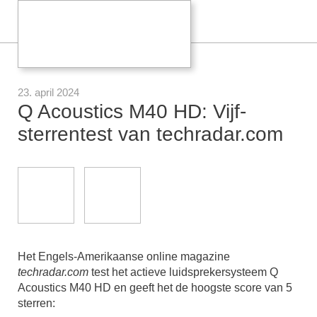
23. april 2024
Q Acoustics M40 HD: Vijf-
sterrentest van techradar.com
Het Engels-Amerikaanse online magazine
techradar.com
test het actieve luidsprekersysteem Q
Acoustics M40 HD en geeft het de hoogste score van 5
sterren: