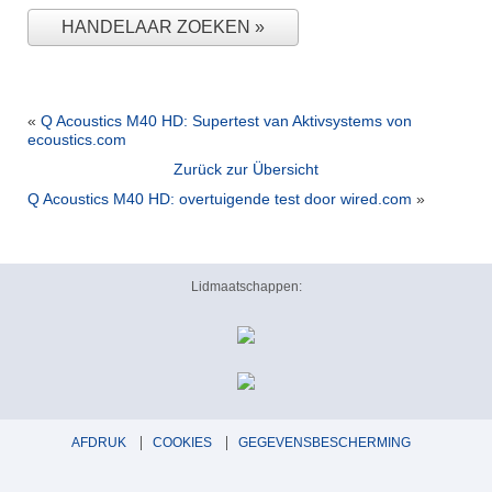
HANDELAAR ZOEKEN
«
Q Acoustics M40 HD: Supertest van Aktivsystems von
ecoustics.com
Zurück zur Übersicht
Q Acoustics M40 HD: overtuigende test door wired.com
»
Lidmaatschappen:
AFDRUK
COOKIES
GEGEVENSBESCHERMING