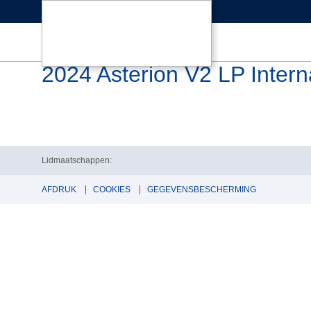
2024 Asterion V2 LP Intern
Lidmaatschappen:
AFDRUK
COOKIES
GEGEVENSBESCHERMING