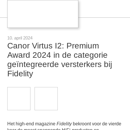
10. april 2024
Canor Virtus I2: Premium
Award 2024 in de categorie
geïntegreerde versterkers bij
Fidelity
Het high-end magazine
Fidelity
bekroont voor de vierde