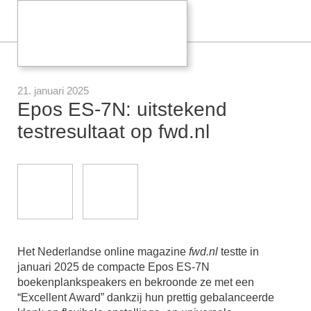
21. januari 2025
Epos ES-7N: uitstekend
testresultaat op fwd.nl
Het Nederlandse online magazine
fwd.nl
testte in
januari 2025 de compacte Epos ES-7N
boekenplankspeakers en bekroonde ze met een
“Excellent Award” dankzij hun prettig gebalanceerde