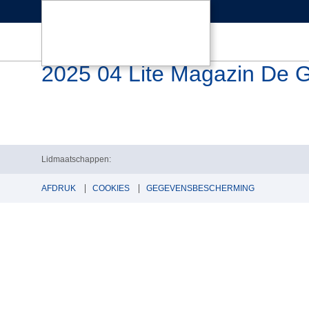
2025 04 Lite Magazin De Go
Lidmaatschappen:
AFDRUK
COOKIES
GEGEVENSBESCHERMING