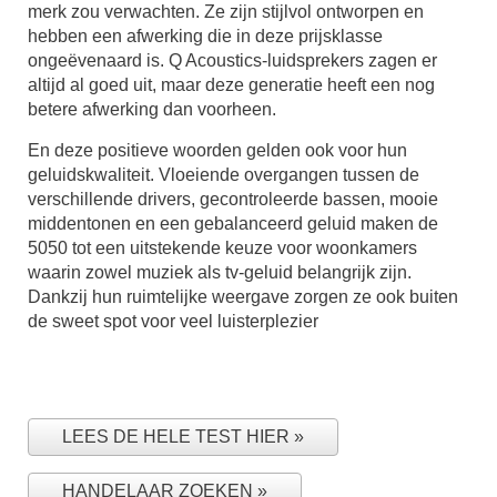
merk zou verwachten. Ze zijn stijlvol ontworpen en
hebben een afwerking die in deze prijsklasse
ongeëvenaard is. Q Acoustics-luidsprekers zagen er
altijd al goed uit, maar deze generatie heeft een nog
betere afwerking dan voorheen.
En deze positieve woorden gelden ook voor hun
geluidskwaliteit. Vloeiende overgangen tussen de
verschillende drivers, gecontroleerde bassen, mooie
middentonen en een gebalanceerd geluid maken de
5050 tot een uitstekende keuze voor woonkamers
waarin zowel muziek als tv-geluid belangrijk zijn.
Dankzij hun ruimtelijke weergave zorgen ze ook buiten
de sweet spot voor veel luisterplezier
LEES DE HELE TEST HIER
HANDELAAR ZOEKEN