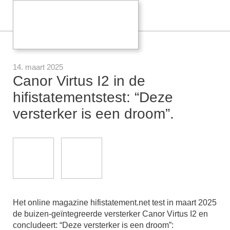
14. maart 2025
Canor Virtus I2 in de
hifistatementstest: “Deze
versterker is een droom”.
Het online magazine hifistatement.net test in maart 2025
de buizen-geïntegreerde versterker Canor Virtus I2 en
concludeert: “Deze versterker is een droom”: