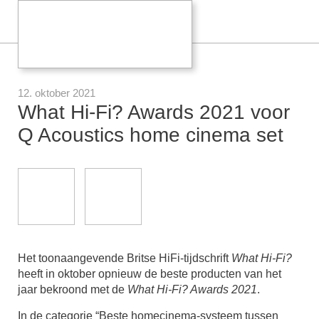
12. oktober 2021
What Hi-Fi? Awards 2021 voor
Q Acoustics home cinema set
Het toonaangevende Britse HiFi-tijdschrift
What Hi-Fi?
heeft in oktober opnieuw de beste producten van het
jaar bekroond met de
What Hi-Fi? Awards 2021
.
In de categorie “Beste homecinema-systeem tussen