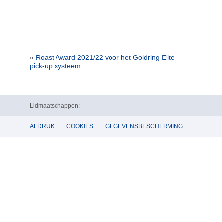
«
Roast Award 2021/22 voor het Goldring Elite
pick-up systeem
Lidmaatschappen:
AFDRUK
COOKIES
GEGEVENSBESCHERMING