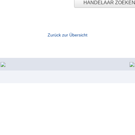
HANDELAAR ZOEKE
Zurück zur Übersicht