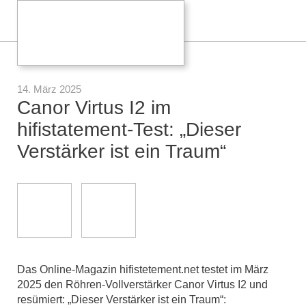
14. März 2025
Canor Virtus I2 im
hifistatement-Test: „Dieser
Verstärker ist ein Traum“
Das Online-Magazin hifistetement.net testet im März
2025 den Röhren-Vollverstärker Canor Virtus I2 und
resümiert: „Dieser Verstärker ist ein Traum“: