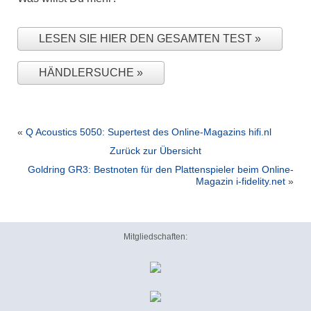
LESEN SIE HIER DEN GESAMTEN TEST
HÄNDLERSUCHE
«
Q Acoustics 5050: Supertest des Online-Magazins hifi.nl
Zurück zur Übersicht
Goldring GR3: Bestnoten für den Plattenspieler beim Online-
Magazin i-fidelity.net
»
Mitgliedschaften: