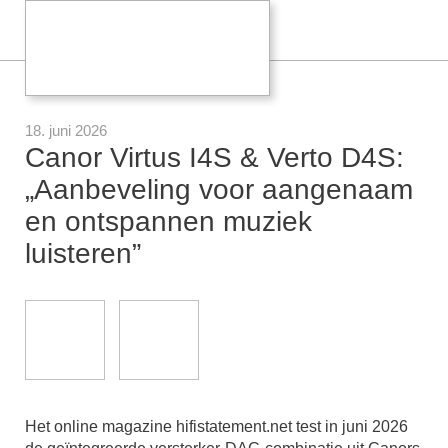
18. juni 2026
Canor Virtus I4S & Verto D4S:
„Aanbeveling voor aangenaam
en ontspannen muziek
luisteren”
Het online magazine hifistatement.net test in juni 2026