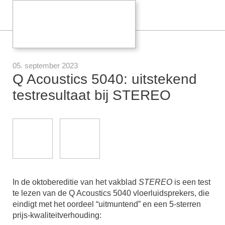
05. september 2023
Q Acoustics 5040: uitstekend
testresultaat bij STEREO
In de oktobereditie van het vakblad
STEREO
is een test
te lezen van de Q Acoustics 5040 vloerluidsprekers, die
eindigt met het oordeel “uitmuntend” en een 5-sterren
prijs-kwaliteitverhouding: