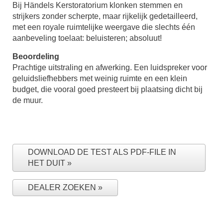
Bij Händels Kerstoratorium klonken stemmen en
strijkers zonder scherpte, maar rijkelijk gedetailleerd,
met een royale ruimtelijke weergave die slechts één
aanbeveling toelaat: beluisteren; absoluut!
Beoordeling
Prachtige uitstraling en afwerking. Een luidspreker voor
geluidsliefhebbers met weinig ruimte en een klein
budget, die vooral goed presteert bij plaatsing dicht bij
de muur.
DOWNLOAD DE TEST ALS PDF-FILE IN
HET DUIT
DEALER ZOEKEN