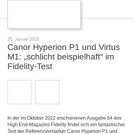
25. Januar 2023
Canor Hyperion P1 und Virtus
M1: „schlicht beispielhaft“ im
Fidelity-Test
In der im Oktober 2022 erschienenen Ausgabe 64 des
High End-Magazins Fidelity findet sich ein fantastischer
Test der Referenzverstärker Canor Hyperion P1 und