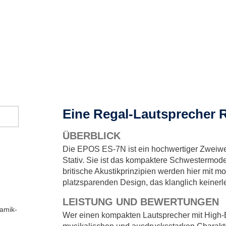
Eine Regal-Lautsprecher 
ÜBERBLICK
Die EPOS ES-7N ist ein hochwertiger Zweiwe
Stativ. Sie ist das kompaktere Schwestermode
britische Akustikprinzipien werden hier mit m
platzsparenden Design, das klanglich keiner
LEISTUNG UND BEWERTUNGEN
amik-
Wer einen kompakten Lautsprecher mit High