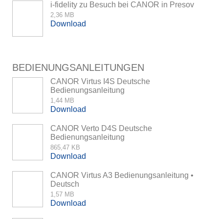
i-fidelity zu Besuch bei CANOR in Presov
2,36 MB
Download
BEDIENUNGSANLEITUNGEN
CANOR Virtus I4S Deutsche
Bedienungsanleitung
1,44 MB
Download
CANOR Verto D4S Deutsche
Bedienungsanleitung
865,47 KB
Download
CANOR Virtus A3 Bedienungsanleitung •
Deutsch
1,57 MB
Download