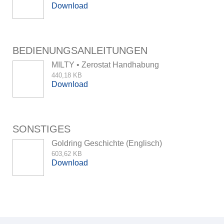
Download
BEDIENUNGSANLEITUNGEN
MILTY • Zerostat Handhabung
440,18 KB
Download
SONSTIGES
Goldring Geschichte (Englisch)
603,62 KB
Download