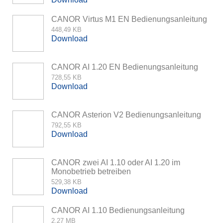
CANOR Virtus M1 EN Bedienungsanleitung
448,49 KB
Download
CANOR AI 1.20 EN Bedienungsanleitung
728,55 KB
Download
CANOR Asterion V2 Bedienungsanleitung
792,55 KB
Download
CANOR zwei AI 1.10 oder AI 1.20 im
Monobetrieb betreiben
529,38 KB
Download
CANOR AI 1.10 Bedienungsanleitung
2,27 MB