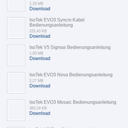
1,33 MB
Download
IsoTek EVO3 Syncro Kabel
Bedienungsanleitung
225,43 KB
Download
IsoTek V5 Sigmas Bedienungsanleitung
1,93 MB
Download
IsoTek EVO3 Nova Bedienungsanleitung
2,27 MB
Download
IsoTek EVO3 Mosaic Bedienungsanleitung
383,24 KB
Download