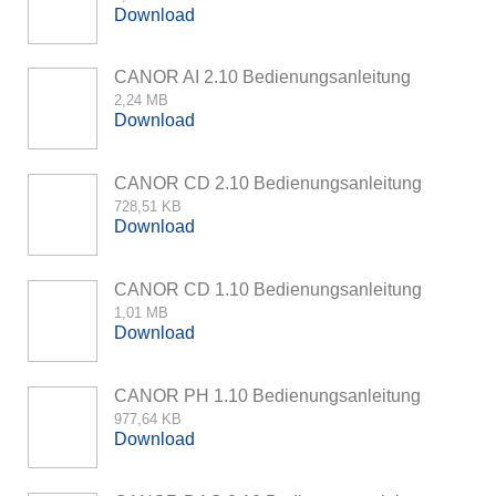
Download
CANOR AI 2.10 Bedienungsanleitung
2,24 MB
Download
CANOR CD 2.10 Bedienungsanleitung
728,51 KB
Download
CANOR CD 1.10 Bedienungsanleitung
1,01 MB
Download
CANOR PH 1.10 Bedienungsanleitung
977,64 KB
Download