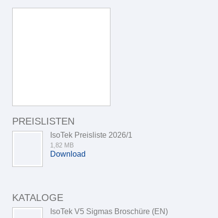
PREISLISTEN
IsoTek Preisliste 2026/1
1,82 MB
Download
KATALOGE
IsoTek V5 Sigmas Broschüre (EN)