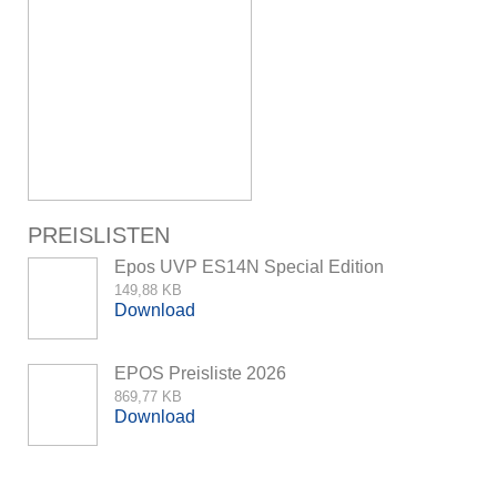
PREISLISTEN
Epos UVP ES14N Special Edition
149,88 KB
Download
EPOS Preisliste 2026
869,77 KB
Download