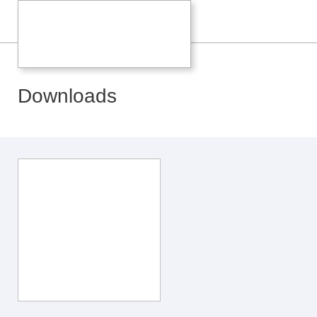
Downloads