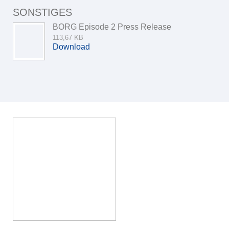
SONSTIGES
BORG Episode 2 Press Release
113,67 KB
Download