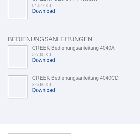
848,77 KB
Download
BEDIENUNGSANLEITUNGEN
CREEK Bedienungsanleitung 4040A
327,08 KB
Download
CREEK Bedienungsanleitung 4040CD
226,86 KB
Download