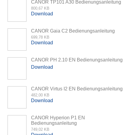
CANOR TP101 A30 Bedienungsanleitung
800,67 KB
Download
CANOR Gaia C2 Bedienungsanleitung
699,78 KB
Download
CANOR PH 2.10 EN Bedienungsanleitung
Download
CANOR Virtus I2 EN Bedienungsanleitung
482,00 KB
Download
CANOR Hyperion P1 EN
Bedienungsanleitung
749,02 KB
Download