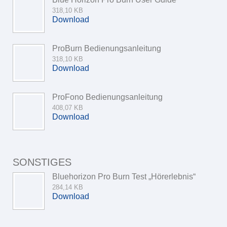
318,10 KB
Download
ProBurn Bedienungsanleitung
318,10 KB
Download
ProFono Bedienungsanleitung
408,07 KB
Download
SONSTIGES
Bluehorizon Pro Burn Test „Hörerlebnis“
284,14 KB
Download