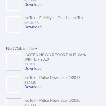
4,76 MB
Download
IsoTek – Fidelity zu Gast bei IsoTek
948,36 KB
Download
NEWSLETTER
ISOTEK NEWS REPORT AUTUMN/
WINTER 2018
13,60 MB
Download
IsoTek – Pulse Newsletter 1/2017
5,60 MB
Download
IsoTek – Pulse Newsletter 1/2016
4,50 MB