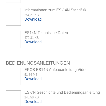
Informationen zum ES-14N Standfuß
254,21 KB
Download
ES14N Technische Daten
470,31 KB
Download
BEDIENUNGSANLEITUNGEN
EPOS ES14N Aufbauanleitung Video
51,84 MB
Download
ES-7N Geschichte und Bedienungsanleitung
245,58 KB
Download