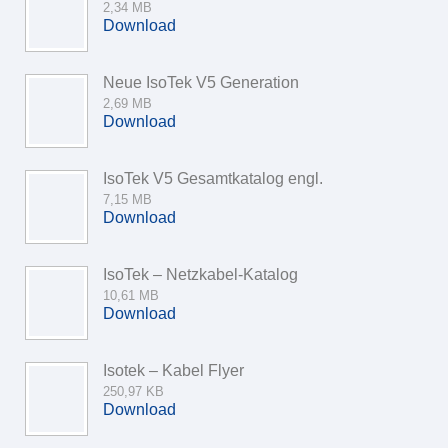
2,34 MB
Download
Neue IsoTek V5 Generation
2,69 MB
Download
IsoTek V5 Gesamtkatalog engl.
7,15 MB
Download
IsoTek – Netzkabel-Katalog
10,61 MB
Download
Isotek – Kabel Flyer
250,97 KB
Download