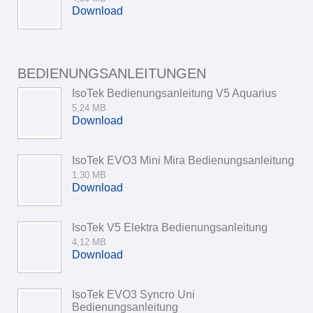
Download
BEDIENUNGSANLEITUNGEN
IsoTek Bedienungsanleitung V5 Aquarius
5,24 MB
Download
IsoTek EVO3 Mini Mira Bedienungsanleitung
1,30 MB
Download
IsoTek V5 Elektra Bedienungsanleitung
4,12 MB
Download
IsoTek EVO3 Syncro Uni
Bedienungsanleitung