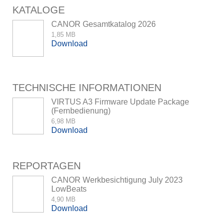
KATALOGE
CANOR Gesamtkatalog 2026
1,85 MB
Download
TECHNISCHE INFORMATIONEN
VIRTUS A3 Firmware Update Package
(Fernbedienung)
6,98 MB
Download
REPORTAGEN
CANOR Werkbesichtigung July 2023
LowBeats
4,90 MB
Download