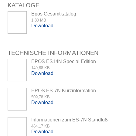
KATALOGE
Epos Gesamtkatalog
1,80 MB
Download
TECHNISCHE INFORMATIONEN
EPOS ES14N Special Edition
149,88 KB
Download
EPOS ES-7N Kurzinformation
509,78 KB
Download
Informationen zum ES-7N Standfuß
484,17 KB
Download