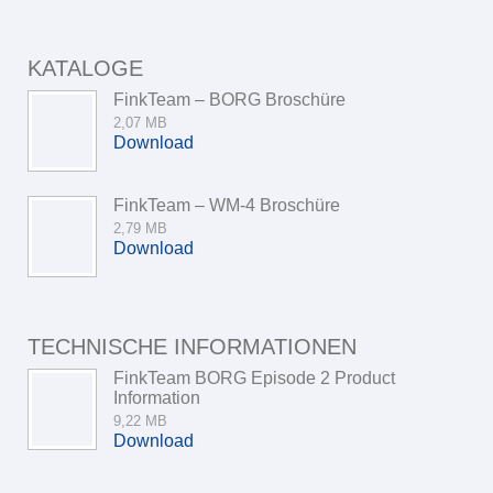
KATALOGE
FinkTeam – BORG Broschüre
2,07 MB
Download
FinkTeam – WM-4 Broschüre
2,79 MB
Download
TECHNISCHE INFORMATIONEN
FinkTeam BORG Episode 2 Product
Information
9,22 MB
Download