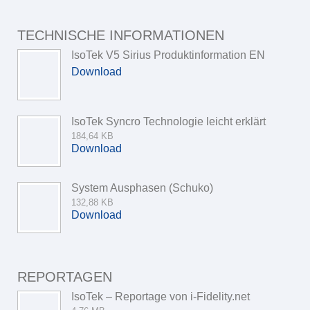
TECHNISCHE INFORMATIONEN
IsoTek V5 Sirius Produktinformation EN
Download
IsoTek Syncro Technologie leicht erklärt
184,64 KB
Download
System Ausphasen (Schuko)
132,88 KB
Download
REPORTAGEN
IsoTek – Reportage von i-Fidelity.net