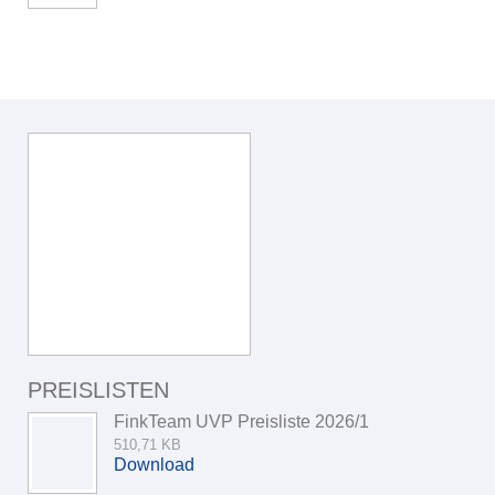
PREISLISTEN
FinkTeam UVP Preisliste 2026/1
510,71 KB
Download