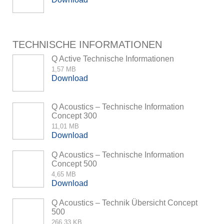
TECHNISCHE INFORMATIONEN
Q Active Technische Informationen
1,57 MB
Download
Q Acoustics – Technische Information
Concept 300
11,01 MB
Download
Q Acoustics – Technische Information
Concept 500
4,65 MB
Download
Q Acoustics – Technik Übersicht Concept
500
266,33 KB