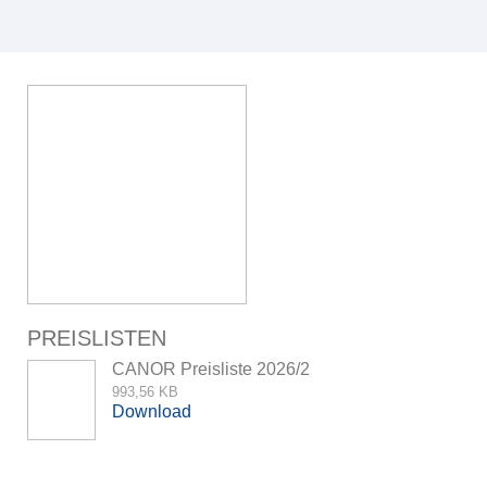
PREISLISTEN
CANOR Preisliste 2026/2
993,56 KB
Download