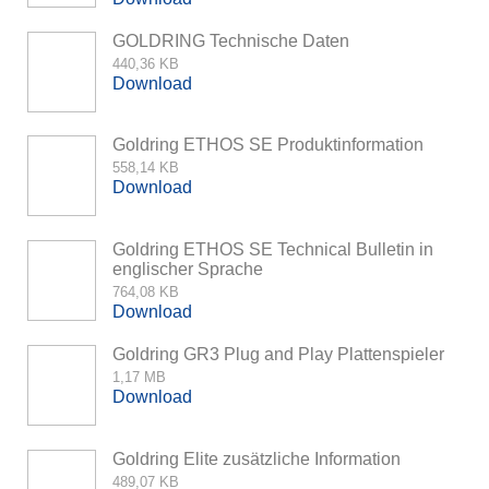
GOLDRING Technische Daten
440,36 KB
Download
Goldring ETHOS SE Produktinformation
558,14 KB
Download
Goldring ETHOS SE Technical Bulletin in
englischer Sprache
764,08 KB
Download
Goldring GR3 Plug and Play Plattenspieler
1,17 MB
Download
Goldring Elite zusätzliche Information
489,07 KB