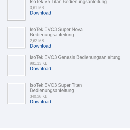
IsoTek V5 Titan Bedienungsanleitung
3,61 MB
Download
IsoTek EVO3 Super Nova
Bedienungsanleitung
2,62 MB
Download
IsoTek EVO3 Genesis Bedienungsanleitung
981,13 KB
Download
IsoTek EVO3 Super Titan
Bedienungsanleitung
340,36 KB
Download