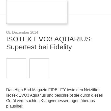
08. Dezember 2014
ISOTEK EVO3 AQUARIUS:
Supertest bei Fidelity
Das High End-Magazin FIDELITY teste den Netzfilter
IsoTek EVO3 Aquarius und beschreibt die durch dieses
Gerät verursachten Klangverbesserungen überaus
plausibel: