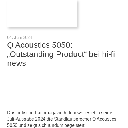
04. Juni 2024
Q Acoustics 5050:
„Outstanding Product“ bei hi-fi
news
Das britische Fachmagazin hi-fi news testet in seiner
Juli-Ausgabe 2024 die Standlautsprecher Q Acoustics
5050 und zeigt sich rundum begeistert: