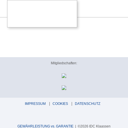
Mitgliedschaften:
IMPRESSUM
COOKIES
DATENSCHUTZ
GEWÄHRLEISTUNG vs. GARANTIE
| ©2026 IDC Klaassen