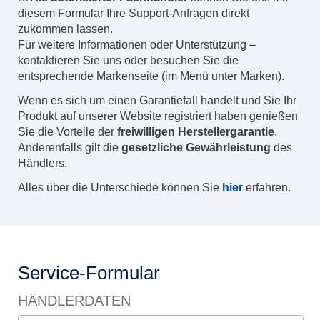
diesem Formular Ihre Support-Anfragen direkt
zukommen lassen.
Für weitere Informationen oder Unterstützung –
kontaktieren Sie uns oder besuchen Sie die
entsprechende Markenseite (im Menü unter Marken).
Wenn es sich um einen Garantiefall handelt und Sie Ihr
Produkt auf unserer Website registriert haben genießen
Sie die Vorteile der
freiwilligen Herstellergarantie
.
Anderenfalls gilt die
gesetzliche Gewährleistung
des
Händlers.
Alles über die Unterschiede können Sie
hier
erfahren.
Service-Formular
HÄNDLERDATEN