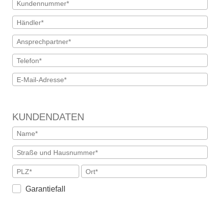
KUNDENDATEN
Garantiefall