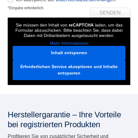
*Eingabe erforderlich
Sie müssen den Inhalt von
reCAPTCHA
laden, um das
Formular abzuschicken. Bitte beachten Sie, dass dabei
Daten mit Drittanbietern ausgetauscht werden.
Mehr Informationen
Inhalt entsperren
Erforderlichen Service akzeptieren und Inhalte
entsperren
Herstellergarantie – Ihre Vorteile
bei registrierten Produkten
Profitieren Sie von zusätzlicher Sicherheit und