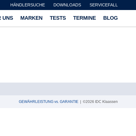
HÄNDLERSUCHE
DOWNLOADS
SERVICEFALL
 UNS
MARKEN
TESTS
TERMINE
BLOG
GEWÄHRLEISTUNG vs. GARANTIE
| ©2026 IDC Klaassen