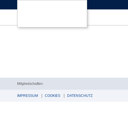
Mitgliedschaften:
IMPRESSUM
COOKIES
DATENSCHUTZ