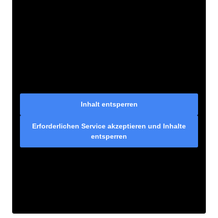
Inhalt entsperren
Erforderlichen Service akzeptieren und Inhalte
entsperren