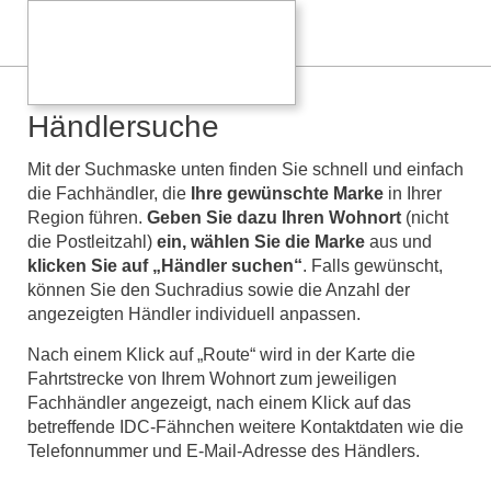
Händlersuche
Mit der Suchmaske unten finden Sie schnell und einfach
die Fachhändler, die
Ihre gewünschte Marke
in Ihrer
Region führen.
Geben Sie dazu Ihren Wohnort
(nicht
die Postleitzahl)
ein,
wählen Sie die Marke
aus und
klicken Sie auf „Händler suchen“
. Falls gewünscht,
können Sie den Suchradius sowie die Anzahl der
angezeigten Händler individuell anpassen.
Nach einem Klick auf „Route“ wird in der Karte die
Fahrtstrecke von Ihrem Wohnort zum jeweiligen
Fachhändler angezeigt, nach einem Klick auf das
betreffende IDC-Fähnchen weitere Kontaktdaten wie die
Telefonnummer und E-Mail-Adresse des Händlers.