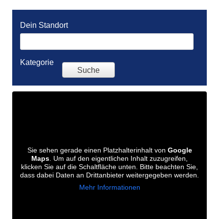
Dein Standort
Kategorie
Sie sehen gerade einen Platzhalterinhalt von
Google
Maps
. Um auf den eigentlichen Inhalt zuzugreifen,
klicken Sie auf die Schaltfläche unten. Bitte beachten Sie,
dass dabei Daten an Drittanbieter weitergegeben werden.
Mehr Informationen