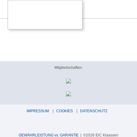
Mitgliedschaften:
IMPRESSUM
COOKIES
DATENSCHUTZ
GEWÄHRLEISTUNG vs. GARANTIE
| ©2026 IDC Klaassen