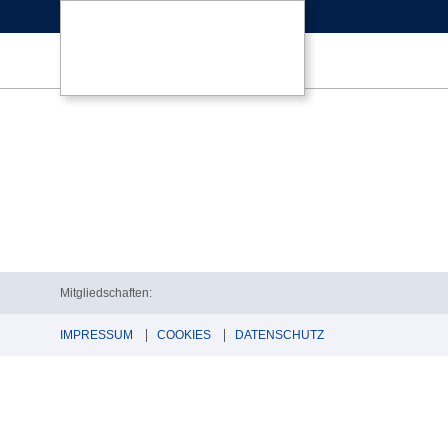
Mitgliedschaften:
IMPRESSUM
COOKIES
DATENSCHUTZ