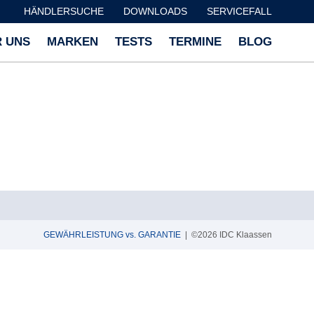
HÄNDLERSUCHE
DOWNLOADS
SERVICEFALL
 UNS
MARKEN
TESTS
TERMINE
BLOG
GEWÄHRLEISTUNG vs. GARANTIE
| ©2026 IDC Klaassen