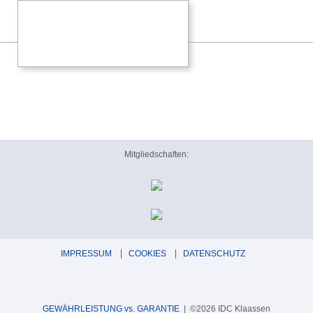
Mitgliedschaften:
IMPRESSUM
COOKIES
DATENSCHUTZ
GEWÄHRLEISTUNG vs. GARANTIE
| ©2026 IDC Klaassen