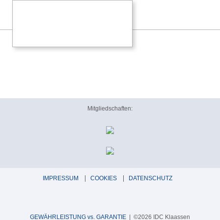
Mitgliedschaften:
IMPRESSUM
COOKIES
DATENSCHUTZ
GEWÄHRLEISTUNG vs. GARANTIE
| ©2026 IDC Klaassen