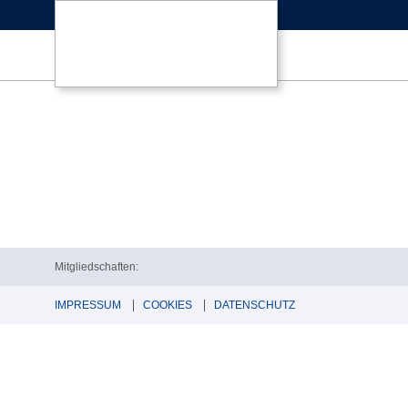
Mitgliedschaften:
IMPRESSUM
COOKIES
DATENSCHUTZ