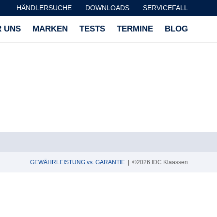
HÄNDLERSUCHE
DOWNLOADS
SERVICEFALL
 UNS
MARKEN
TESTS
TERMINE
BLOG
GEWÄHRLEISTUNG vs. GARANTIE
| ©2026 IDC Klaassen