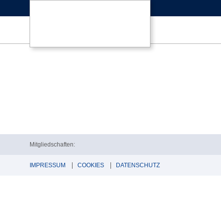
Mitgliedschaften:
IMPRESSUM
COOKIES
DATENSCHUTZ