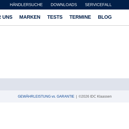
HÄNDLERSUCHE
DOWNLOADS
SERVICEFALL
 UNS
MARKEN
TESTS
TERMINE
BLOG
GEWÄHRLEISTUNG vs. GARANTIE
| ©2026 IDC Klaassen