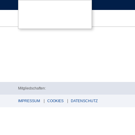
Mitgliedschaften:
IMPRESSUM
COOKIES
DATENSCHUTZ