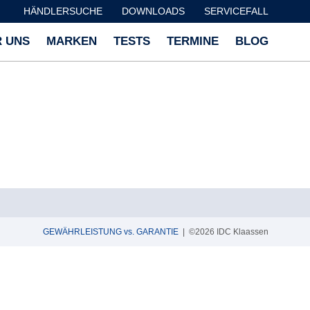
HÄNDLERSUCHE
DOWNLOADS
SERVICEFALL
 UNS
MARKEN
TESTS
TERMINE
BLOG
GEWÄHRLEISTUNG vs. GARANTIE
| ©2026 IDC Klaassen