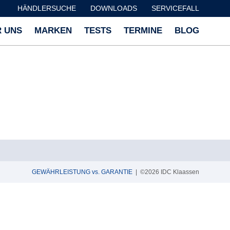
HÄNDLERSUCHE
DOWNLOADS
SERVICEFALL
 UNS
MARKEN
TESTS
TERMINE
BLOG
GEWÄHRLEISTUNG vs. GARANTIE
| ©2026 IDC Klaassen