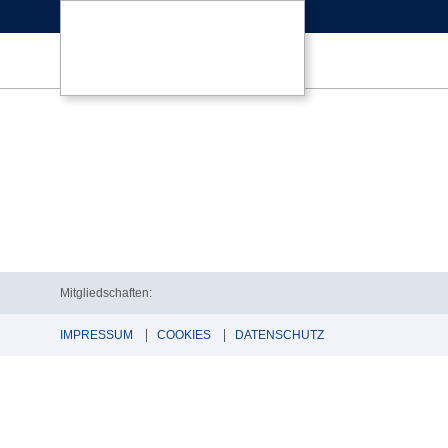
Mitgliedschaften:
IMPRESSUM
COOKIES
DATENSCHUTZ