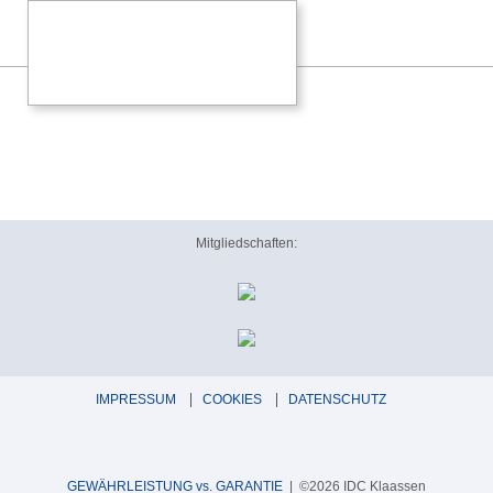
Mitgliedschaften:
IMPRESSUM
COOKIES
DATENSCHUTZ
GEWÄHRLEISTUNG vs. GARANTIE
| ©2026 IDC Klaassen