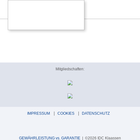
Mitgliedschaften:
IMPRESSUM
COOKIES
DATENSCHUTZ
GEWÄHRLEISTUNG vs. GARANTIE
| ©2026 IDC Klaassen