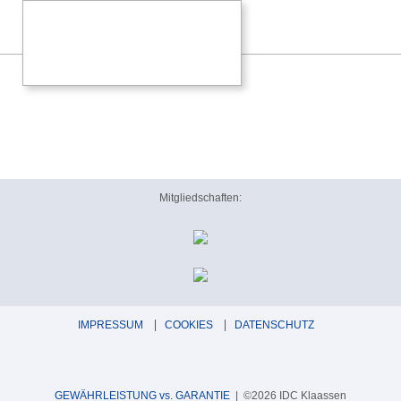
Mitgliedschaften:
IMPRESSUM
COOKIES
DATENSCHUTZ
GEWÄHRLEISTUNG vs. GARANTIE
| ©2026 IDC Klaassen