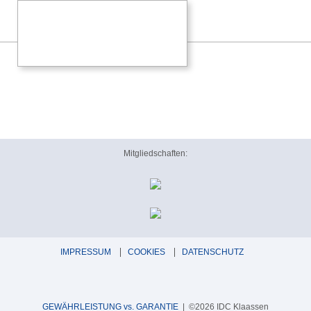
Mitgliedschaften:
IMPRESSUM
COOKIES
DATENSCHUTZ
GEWÄHRLEISTUNG vs. GARANTIE
| ©2026 IDC Klaassen