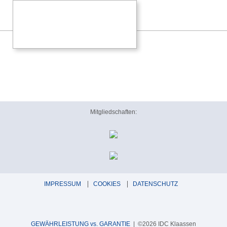
Mitgliedschaften:
IMPRESSUM
COOKIES
DATENSCHUTZ
GEWÄHRLEISTUNG vs. GARANTIE
| ©2026 IDC Klaassen