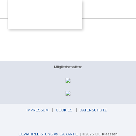
Mitgliedschaften:
IMPRESSUM
COOKIES
DATENSCHUTZ
GEWÄHRLEISTUNG vs. GARANTIE
| ©2026 IDC Klaassen